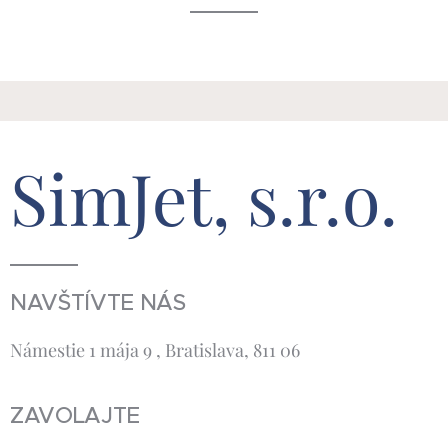
SimJet, s.r.o.
NAVŠTÍVTE NÁS
Námestie 1 mája 9 , Bratislava, 811 06
ZAVOLAJTE