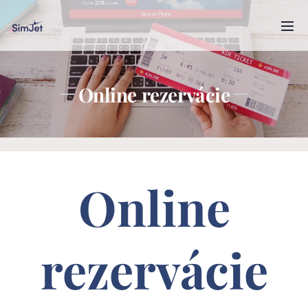
Online rezervácie
Online
rezervácie